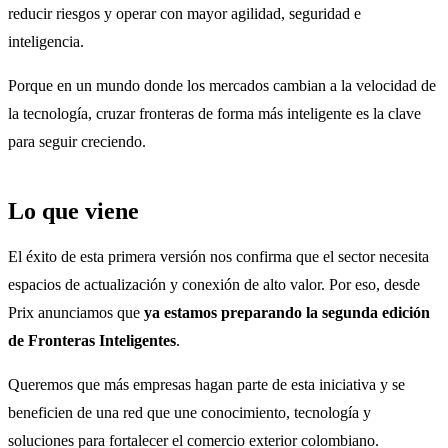
reducir riesgos y operar con mayor agilidad, seguridad e
inteligencia.
Porque en un mundo donde los mercados cambian a la velocidad de
la tecnología, cruzar fronteras de forma más inteligente es la clave
para seguir creciendo.
Lo que viene
El éxito de esta primera versión nos confirma que el sector necesita
espacios de actualización y conexión de alto valor. Por eso, desde
Prix anunciamos que
ya estamos preparando la segunda edición
de Fronteras Inteligentes
.
Queremos que más empresas hagan parte de esta iniciativa y se
beneficien de una red que une conocimiento, tecnología y
soluciones para fortalecer el comercio exterior colombiano.