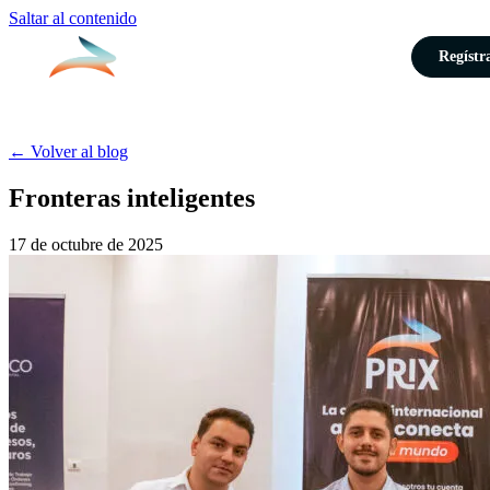
Saltar al contenido
Regístr
← Volver al blog
Fronteras inteligentes
17 de octubre de 2025