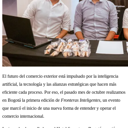
El futuro del comercio exterior está impulsado por la inteligencia
artificial, la tecnología y las alianzas estratégicas que hacen más
eficiente cada proceso. Por eso, el pasado mes de octubre realizamos
en Bogotá la primera edición de
Fronteras Inteligentes
, un evento
que marcó el inicio de una nueva forma de entender y operar el
comercio internacional.