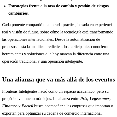
Estrategias frente a la tasa de cambio y gestión de riesgos
cambiarios.
Cada ponente compartió una mirada práctica, basada en experiencia
real y visión de futuro, sobre cómo la tecnología está transformando
las operaciones internacionales. Desde la automatización de
procesos hasta la analítica predictiva, los participantes conocieron
herramientas y soluciones que hoy marcan la diferencia entre una
operación tradicional y una operación inteligente.
Una alianza que va más allá de los eventos
Fronteras Inteligentes nació como un espacio académico, pero su
propósito va mucho más lejos. La alianza entre
Prix, Legiscomex,
Finamco y Factcil
busca acompañar a las empresas que importan o
exportan para optimizar su cadena de comercio internacional,