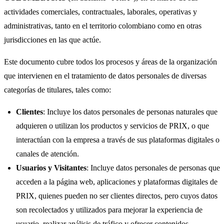
actividades comerciales, contractuales, laborales, operativas y
administrativas, tanto en el territorio colombiano como en otras
jurisdicciones en las que actúe.
Este documento cubre todos los procesos y áreas de la organización
que intervienen en el tratamiento de datos personales de diversas
categorías de titulares, tales como:
Clientes
: Incluye los datos personales de personas naturales que
adquieren o utilizan los productos y servicios de PRIX, o que
interactúan con la empresa a través de sus plataformas digitales o
canales de atención.
Usuarios y Visitantes
: Incluye datos personales de personas que
acceden a la página web, aplicaciones y plataformas digitales de
PRIX, quienes pueden no ser clientes directos, pero cuyos datos
son recolectados y utilizados para mejorar la experiencia de
usuario, realizar análisis de tráfico y ofrecer contenidos