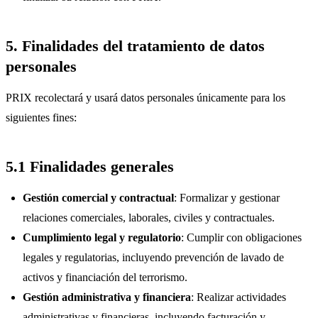
5. Finalidades del tratamiento de datos
personales
PRIX recolectará y usará datos personales únicamente para los
siguientes fines:
5.1 Finalidades generales
Gestión comercial y contractual
: Formalizar y gestionar
relaciones comerciales, laborales, civiles y contractuales.
Cumplimiento legal y regulatorio
: Cumplir con obligaciones
legales y regulatorias, incluyendo prevención de lavado de
activos y financiación del terrorismo.
Gestión administrativa y financiera
: Realizar actividades
administrativas y financieras, incluyendo facturación y