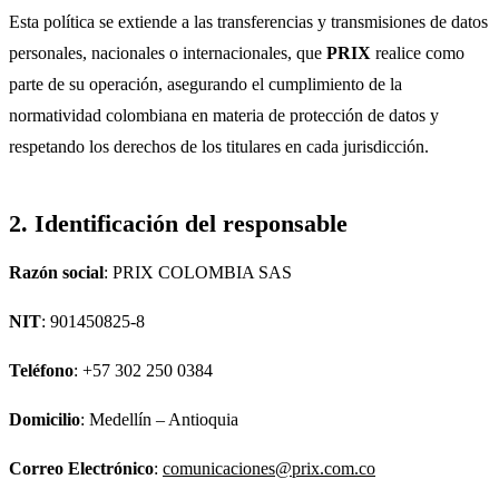
Esta política se extiende a las transferencias y transmisiones de datos
personales, nacionales o internacionales, que
PRIX
realice como
parte de su operación, asegurando el cumplimiento de la
normatividad colombiana en materia de protección de datos y
respetando los derechos de los titulares en cada jurisdicción.
2. Identificación del responsable
Razón social
: PRIX COLOMBIA SAS
NIT
: 901450825-8
Teléfono
: +57 302 250 0384
Domicilio
: Medellín – Antioquia
Correo Electrónico
:
comunicaciones@prix.com.co