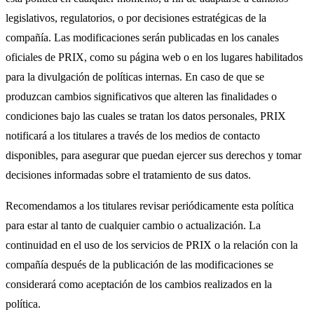
legislativos, regulatorios, o por decisiones estratégicas de la
compañía. Las modificaciones serán publicadas en los canales
oficiales de PRIX, como su página web o en los lugares habilitados
para la divulgación de políticas internas. En caso de que se
produzcan cambios significativos que alteren las finalidades o
condiciones bajo las cuales se tratan los datos personales, PRIX
notificará a los titulares a través de los medios de contacto
disponibles, para asegurar que puedan ejercer sus derechos y tomar
decisiones informadas sobre el tratamiento de sus datos.
Recomendamos a los titulares revisar periódicamente esta política
para estar al tanto de cualquier cambio o actualización. La
continuidad en el uso de los servicios de PRIX o la relación con la
compañía después de la publicación de las modificaciones se
considerará como aceptación de los cambios realizados en la
política.