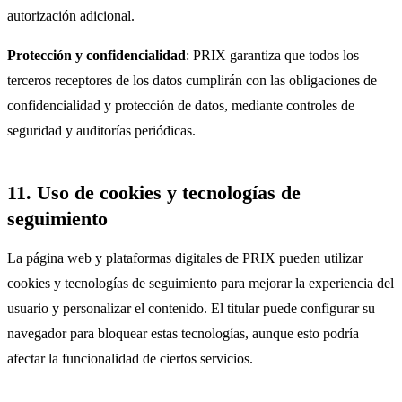
autorización adicional.
Protección y confidencialidad
: PRIX garantiza que todos los
terceros receptores de los datos cumplirán con las obligaciones de
confidencialidad y protección de datos, mediante controles de
seguridad y auditorías periódicas.
11. Uso de cookies y tecnologías de
seguimiento
La página web y plataformas digitales de PRIX pueden utilizar
cookies y tecnologías de seguimiento para mejorar la experiencia del
usuario y personalizar el contenido. El titular puede configurar su
navegador para bloquear estas tecnologías, aunque esto podría
afectar la funcionalidad de ciertos servicios.