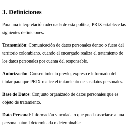
3. Definiciones
Para una interpretación adecuada de esta política, PRIX establece las
siguientes definiciones:
Transmisión
: Comunicación de datos personales dentro o fuera del
territorio colombiano, cuando el encargado realiza el tratamiento de
los datos personales por cuenta del responsable.
Autorización
: Consentimiento previo, expreso e informado del
titular para que PRIX realice el tratamiento de sus datos personales.
Base de Datos
: Conjunto organizado de datos personales que es
objeto de tratamiento.
Dato Personal
: Información vinculada o que pueda asociarse a una
persona natural determinada o determinable.