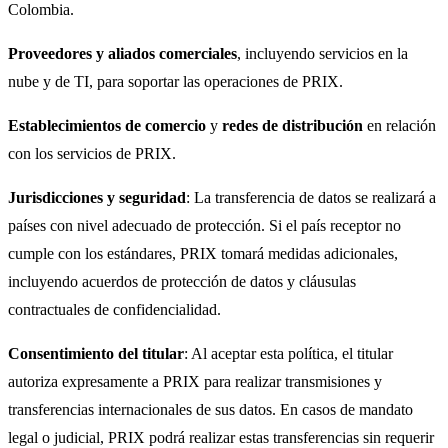
Colombia.
Proveedores y aliados comerciales
, incluyendo servicios en la
nube y de TI, para soportar las operaciones de PRIX.
Establecimientos de comercio
y
redes de distribución
en relación
con los servicios de PRIX.
Jurisdicciones y seguridad
: La transferencia de datos se realizará a
países con nivel adecuado de protección. Si el país receptor no
cumple con los estándares, PRIX tomará medidas adicionales,
incluyendo acuerdos de protección de datos y cláusulas
contractuales de confidencialidad.
Consentimiento del titular
: Al aceptar esta política, el titular
autoriza expresamente a PRIX para realizar transmisiones y
transferencias internacionales de sus datos. En casos de mandato
legal o judicial, PRIX podrá realizar estas transferencias sin requerir