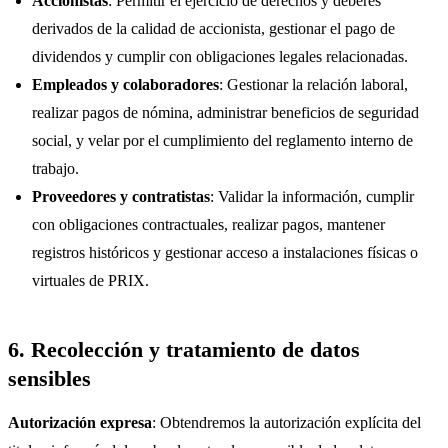
Accionistas
: Permitir el ejercicio de derechos y deberes
derivados de la calidad de accionista, gestionar el pago de
dividendos y cumplir con obligaciones legales relacionadas.
Empleados y colaboradores
: Gestionar la relación laboral,
realizar pagos de nómina, administrar beneficios de seguridad
social, y velar por el cumplimiento del reglamento interno de
trabajo.
Proveedores y contratistas
: Validar la información, cumplir
con obligaciones contractuales, realizar pagos, mantener
registros históricos y gestionar acceso a instalaciones físicas o
virtuales de PRIX.
6. Recolección y tratamiento de datos
sensibles
Autorización expresa
: Obtendremos la autorización explícita del