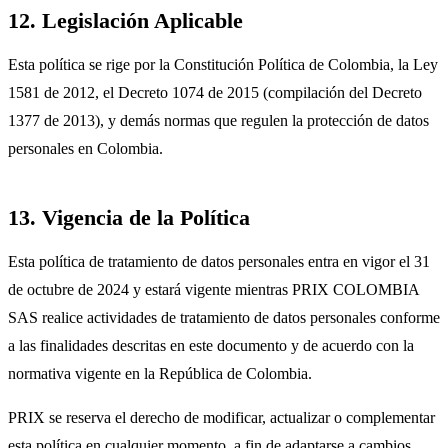
12. Legislación Aplicable
Esta política se rige por la Constitución Política de Colombia, la Ley
1581 de 2012, el Decreto 1074 de 2015 (compilación del Decreto
1377 de 2013), y demás normas que regulen la protección de datos
personales en Colombia.
13. Vigencia de la Política
Esta política de tratamiento de datos personales entra en vigor el 31
de octubre de 2024 y estará vigente mientras PRIX COLOMBIA
SAS realice actividades de tratamiento de datos personales conforme
a las finalidades descritas en este documento y de acuerdo con la
normativa vigente en la República de Colombia.
PRIX se reserva el derecho de modificar, actualizar o complementar
esta política en cualquier momento, a fin de adaptarse a cambios