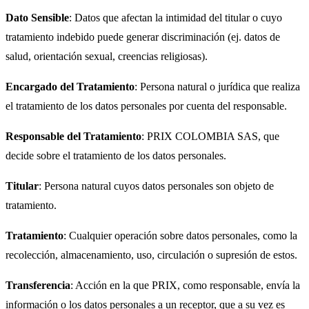
Dato Sensible
: Datos que afectan la intimidad del titular o cuyo
tratamiento indebido puede generar discriminación (ej. datos de
salud, orientación sexual, creencias religiosas).
Encargado del Tratamiento
: Persona natural o jurídica que realiza
el tratamiento de los datos personales por cuenta del responsable.
Responsable del Tratamiento
: PRIX COLOMBIA SAS, que
decide sobre el tratamiento de los datos personales.
Titular
: Persona natural cuyos datos personales son objeto de
tratamiento.
Tratamiento
: Cualquier operación sobre datos personales, como la
recolección, almacenamiento, uso, circulación o supresión de estos.
Transferencia
: Acción en la que PRIX, como responsable, envía la
información o los datos personales a un receptor, que a su vez es