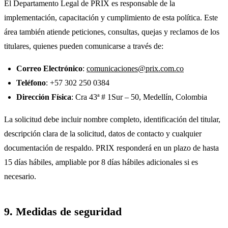
El Departamento Legal de PRIX es responsable de la
implementación, capacitación y cumplimiento de esta política. Este
área también atiende peticiones, consultas, quejas y reclamos de los
titulares, quienes pueden comunicarse a través de:
Correo Electrónico
:
comunicaciones@prix.com.co
Teléfono
: +57 302 250 0384
Dirección Física
: Cra 43ª # 1Sur – 50, Medellín, Colombia
La solicitud debe incluir nombre completo, identificación del titular,
descripción clara de la solicitud, datos de contacto y cualquier
documentación de respaldo. PRIX responderá en un plazo de hasta
15 días hábiles, ampliable por 8 días hábiles adicionales si es
necesario.
9. Medidas de seguridad