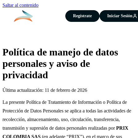
Saltar al contenido
Regístrate
Iniciar Sesión
Política de manejo de datos
personales y aviso de
privacidad
Última actualización: 11 de febrero de 2026
La presente Política de Tratamiento de Información o Política de
Protección de Datos Personales se aplica a todas las actividades de
recolección, almacenamiento, uso, circulación, transferencia,
transmisión y supresión de datos personales realizadas por
PRIX
COLOMBIA SAS
(en adelante “PRIX”), en el marco de sus