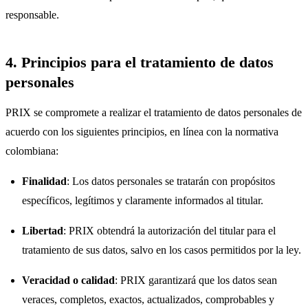
responsable.
4. Principios para el tratamiento de datos
personales
PRIX se compromete a realizar el tratamiento de datos personales de
acuerdo con los siguientes principios, en línea con la normativa
colombiana:
Finalidad
: Los datos personales se tratarán con propósitos
específicos, legítimos y claramente informados al titular.
Libertad
: PRIX obtendrá la autorización del titular para el
tratamiento de sus datos, salvo en los casos permitidos por la ley.
Veracidad o calidad
: PRIX garantizará que los datos sean
veraces, completos, exactos, actualizados, comprobables y