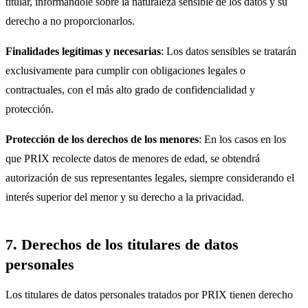
titular, informándole sobre la naturaleza sensible de los datos y su
derecho a no proporcionarlos.
Finalidades legítimas y necesarias
: Los datos sensibles se tratarán
exclusivamente para cumplir con obligaciones legales o
contractuales, con el más alto grado de confidencialidad y
protección.
Protección de los derechos de los menores
: En los casos en los
que PRIX recolecte datos de menores de edad, se obtendrá
autorización de sus representantes legales, siempre considerando el
interés superior del menor y su derecho a la privacidad.
7. Derechos de los titulares de datos
personales
Los titulares de datos personales tratados por PRIX tienen derecho