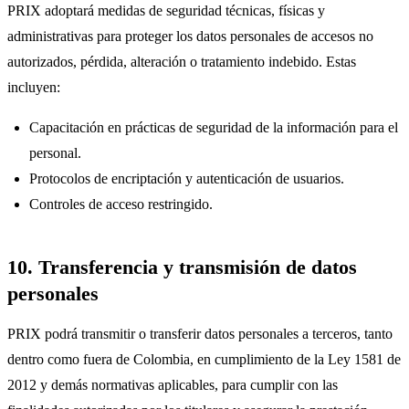
PRIX adoptará medidas de seguridad técnicas, físicas y
administrativas para proteger los datos personales de accesos no
autorizados, pérdida, alteración o tratamiento indebido. Estas
incluyen:
Capacitación en prácticas de seguridad de la información para el
personal.
Protocolos de encriptación y autenticación de usuarios.
Controles de acceso restringido.
10. Transferencia y transmisión de datos
personales
PRIX podrá transmitir o transferir datos personales a terceros, tanto
dentro como fuera de Colombia, en cumplimiento de la Ley 1581 de
2012 y demás normativas aplicables, para cumplir con las