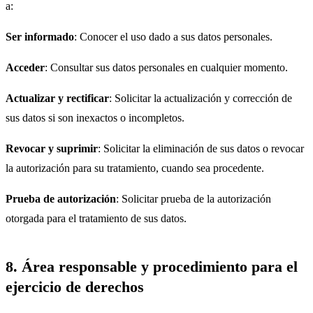
a:
Ser informado
: Conocer el uso dado a sus datos personales.
Acceder
: Consultar sus datos personales en cualquier momento.
Actualizar y rectificar
: Solicitar la actualización y corrección de
sus datos si son inexactos o incompletos.
Revocar y suprimir
: Solicitar la eliminación de sus datos o revocar
la autorización para su tratamiento, cuando sea procedente.
Prueba de autorización
: Solicitar prueba de la autorización
otorgada para el tratamiento de sus datos.
8. Área responsable y procedimiento para el
ejercicio de derechos