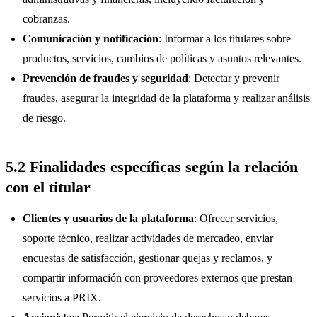
cobranzas.
Comunicación y notificación
: Informar a los titulares sobre
productos, servicios, cambios de políticas y asuntos relevantes.
Prevención de fraudes y seguridad
: Detectar y prevenir
fraudes, asegurar la integridad de la plataforma y realizar análisis
de riesgo.
5.2 Finalidades específicas según la relación
con el titular
Clientes y usuarios de la plataforma
: Ofrecer servicios,
soporte técnico, realizar actividades de mercadeo, enviar
encuestas de satisfacción, gestionar quejas y reclamos, y
compartir información con proveedores externos que prestan
servicios a PRIX.