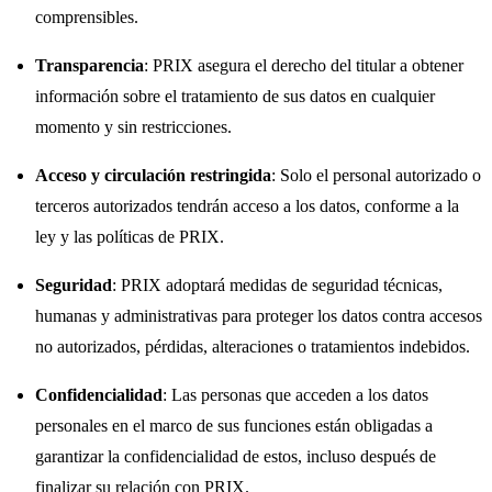
comprensibles.
Transparencia
: PRIX asegura el derecho del titular a obtener
información sobre el tratamiento de sus datos en cualquier
momento y sin restricciones.
Acceso y circulación restringida
: Solo el personal autorizado o
terceros autorizados tendrán acceso a los datos, conforme a la
ley y las políticas de PRIX.
Seguridad
: PRIX adoptará medidas de seguridad técnicas,
humanas y administrativas para proteger los datos contra accesos
no autorizados, pérdidas, alteraciones o tratamientos indebidos.
Confidencialidad
: Las personas que acceden a los datos
personales en el marco de sus funciones están obligadas a
garantizar la confidencialidad de estos, incluso después de
finalizar su relación con PRIX.