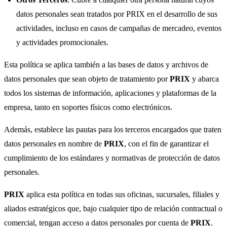
datos personales sean tratados por PRIX en el desarrollo de sus
actividades, incluso en casos de campañas de mercadeo, eventos
y actividades promocionales.
Esta política se aplica también a las bases de datos y archivos de
datos personales que sean objeto de tratamiento por
PRIX
y abarca
todos los sistemas de información, aplicaciones y plataformas de la
empresa, tanto en soportes físicos como electrónicos.
Además, establece las pautas para los terceros encargados que traten
datos personales en nombre de
PRIX
, con el fin de garantizar el
cumplimiento de los estándares y normativas de protección de datos
personales.
PRIX
aplica esta política en todas sus oficinas, sucursales, filiales y
aliados estratégicos que, bajo cualquier tipo de relación contractual o
comercial, tengan acceso a datos personales por cuenta de
PRIX
.