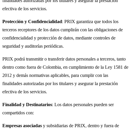
finalidades autorizadas por los titulares y asegurar la prestación
efectiva de los servicios.
Protección y Confidencialidad
: PRIX garantiza que todos los
terceros receptores de los datos cumplirán con las obligaciones de
confidencialidad y protección de datos, mediante controles de
seguridad y auditorías periódicas.
PRIX podrá transmitir o transferir datos personales a terceros, tanto
dentro como fuera de Colombia, en cumplimiento de la Ley 1581 de
2012 y demás normativas aplicables, para cumplir con las
finalidades autorizadas por los titulares y asegurar la prestación
efectiva de los servicios.
Finalidad y Destinatarios
: Los datos personales pueden ser
compartidos con:
Empresas asociadas
y subsidiarias de PRIX, dentro y fuera de