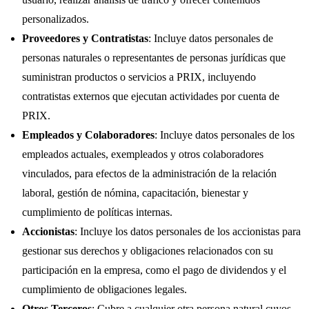
personalizados.
Proveedores y Contratistas
: Incluye datos personales de
personas naturales o representantes de personas jurídicas que
suministran productos o servicios a PRIX, incluyendo
contratistas externos que ejecutan actividades por cuenta de
PRIX.
Empleados y Colaboradores
: Incluye datos personales de los
empleados actuales, exempleados y otros colaboradores
vinculados, para efectos de la administración de la relación
laboral, gestión de nómina, capacitación, bienestar y
cumplimiento de políticas internas.
Accionistas
: Incluye los datos personales de los accionistas para
gestionar sus derechos y obligaciones relacionados con su
participación en la empresa, como el pago de dividendos y el
cumplimiento de obligaciones legales.
Otros Terceros
: Cubre a cualquier otra persona natural cuyos